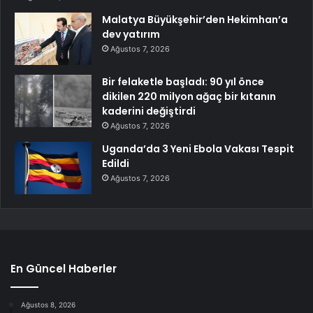
Malatya Büyükşehir’den Hekimhan’a
dev yatırım
Ağustos 7, 2026
Bir felaketle başladı: 90 yıl önce
dikilen 220 milyon ağaç bir kıtanın
kaderini değiştirdi
Ağustos 7, 2026
Uganda’da 3 Yeni Ebola Vakası Tespit
Edildi
Ağustos 7, 2026
En Güncel Haberler
Ağustos 8, 2026