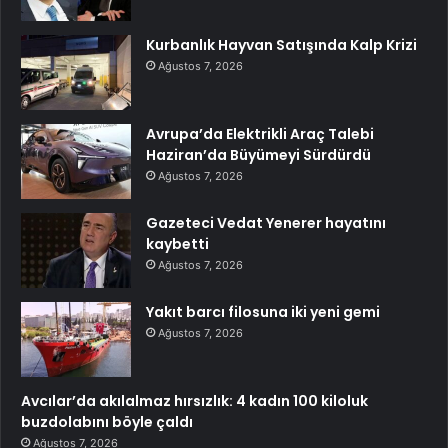
Kurbanlık Hayvan Satışında Kalp Krizi
Ağustos 7, 2026
Avrupa’da Elektrikli Araç Talebi
Haziran’da Büyümeyi Sürdürdü
Ağustos 7, 2026
Gazeteci Vedat Yenerer hayatını
kaybetti
Ağustos 7, 2026
Yakıt barcı filosuna iki yeni gemi
Ağustos 7, 2026
Avcılar’da akılalmaz hırsızlık: 4 kadın 100 kiloluk
buzdolabını böyle çaldı
Ağustos 7, 2026