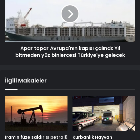
Apar topar Avrupa'nın kapısı çalındı: Yıl
bitmeden yüz binlercesi Türkiye'ye gelecek
İlgili Makaleler
İran’ın füze saldırısı petrolü
Kurbanlık Hayvan