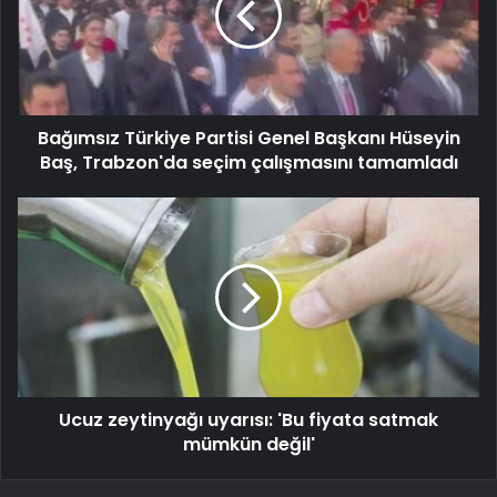
Bağımsız Türkiye Partisi Genel Başkanı Hüseyin
Baş, Trabzon'da seçim çalışmasını tamamladı
Ucuz zeytinyağı uyarısı: 'Bu fiyata satmak
mümkün değil'