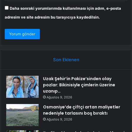
Daha sonraki yorumlarımda kullanılması için adım, e-posta
adresim ve site adresim bu tarayıcıya kaydedilsin.
Son Eklenen
Uzak Şehir’in Pakize’sinden olay
pozlar: Bikinisiyle çimlerin üzerine
uzanıp…
Ağustos 9, 2026
Osmaniye’de çiftçi artan maliyetler
nedeniyle tarlasını boş bıraktı
Ağustos 9, 2026