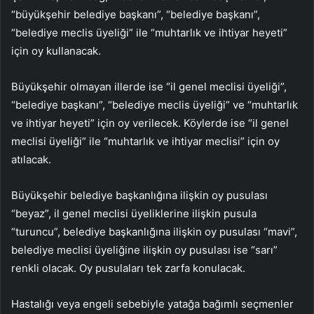
“büyükşehir belediye başkanı”, “belediye başkanı”,
“belediye meclis üyeliği” ile “muhtarlık ve ihtiyar heyeti”
için oy kullanacak.
Büyükşehir olmayan illerde ise “il genel meclisi üyeliği”,
“belediye başkanı”, “belediye meclis üyeliği” ve “muhtarlık
ve ihtiyar heyeti” için oy verilecek. Köylerde ise “il genel
meclisi üyeliği” ile “muhtarlık ve ihtiyar meclisi” için oy
atılacak.
Büyükşehir belediye başkanlığına ilişkin oy pusulası
“beyaz”, il genel meclisi üyeliklerine ilişkin pusula
“turuncu”, belediye başkanlığına ilişkin oy pusulası “mavi”,
belediye meclisi üyeliğine ilişkin oy pusulası ise “sarı”
renkli olacak. Oy pusulaları tek zarfa konulacak.
Hastalığı veya engeli sebebiyle yatağa bağımlı seçmenler