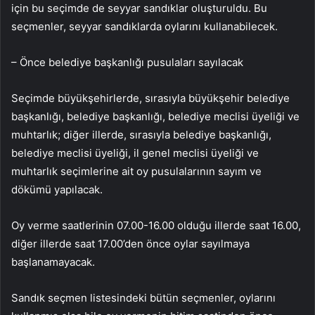
için bu seçimde de seyyar sandıklar oluşturuldu. Bu
seçmenler, seyyar sandıklarda oylarını kullanabilecek.
– Önce belediye başkanlığı pusulaları sayılacak
Seçimde büyükşehirlerde, sırasıyla büyükşehir belediye
başkanlığı, belediye başkanlığı, belediye meclisi üyeliği ve
muhtarlık; diğer illerde, sırasıyla belediye başkanlığı,
belediye meclisi üyeliği, il genel meclisi üyeliği ve
muhtarlık seçimlerine ait oy pusulalarının sayım ve
dökümü yapılacak.
Oy verme saatlerinin 07.00-16.00 olduğu illerde saat 16.00,
diğer illerde saat 17.00’den önce oylar sayılmaya
başlanamayacak.
Sandık seçmen listesindeki bütün seçmenler, oylarını