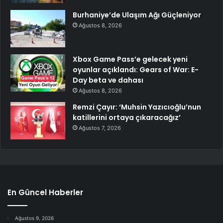
Burhaniye’de Ulaşım Ağı Güçleniyor
Ağustos 8, 2026
Xbox Game Pass’e gelecek yeni
oyunlar açıklandı: Gears of War: E-
Day beta ve dahası
Ağustos 8, 2026
Remzi Çayır: ‘Muhsin Yazıcıoğlu’nun
katillerini ortaya çıkaracağız’
Ağustos 7, 2026
En Güncel Haberler
Ağustos 9, 2026