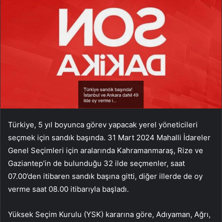
Türkiye, 5 yıl boyunca görev yapacak yerel yöneticileri
seçmek için sandık başında. 31 Mart 2024 Mahalli İdareler
Genel Seçimleri için aralarında Kahramanmaraş, Rize ve
Gaziantep’in de bulunduğu 32 ilde seçmenler, saat
07.00’den itibaren sandık başına gitti, diğer illerde de oy
verme saat 08.00 itibarıyla başladı.
Yüksek Seçim Kurulu (YSK) kararına göre, Adıyaman, Ağrı,