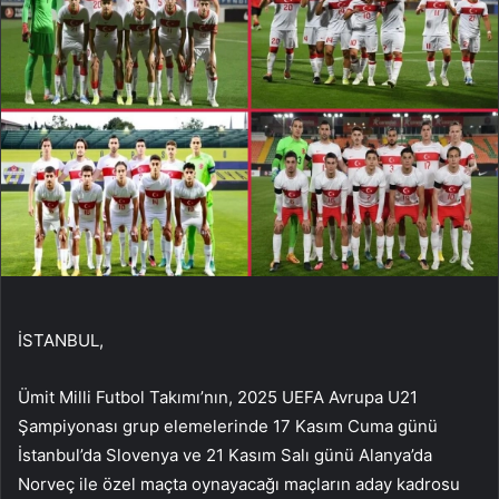
İSTANBUL,
Ümit Milli Futbol Takımı’nın, 2025 UEFA Avrupa U21
Şampiyonası grup elemelerinde 17 Kasım Cuma günü
İstanbul’da Slovenya ve 21 Kasım Salı günü Alanya’da
Norveç ile özel maçta oynayacağı maçların aday kadrosu