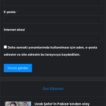
E-posta
*
İnternet sitesi
Daha sonraki yorumlarımda kullanılması için adım, e-posta
adresim ve site adresim bu tarayıcıya kaydedilsin.
Son Eklenen
Uzak Şehir’in Pakize’sinden olay