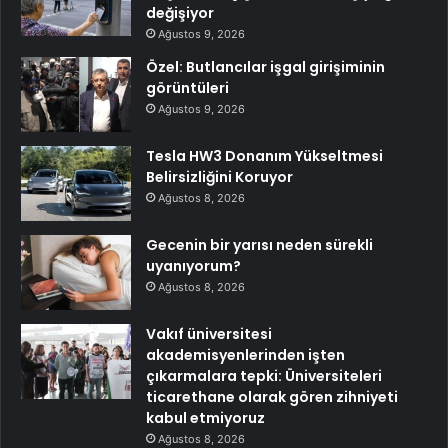
değişiyor
Ağustos 9, 2026
Özel: Butlancılar işgal girişiminin
görüntüleri
Ağustos 9, 2026
Tesla HW3 Donanım Yükseltmesi
Belirsizliğini Koruyor
Ağustos 8, 2026
Gecenin bir yarısı neden sürekli
uyanıyorum?
Ağustos 8, 2026
Vakıf üniversitesi
akademisyenlerinden işten
çıkarmalara tepki: Üniversiteleri
ticarethane olarak gören zihniyeti
kabul etmiyoruz
Ağustos 8, 2026