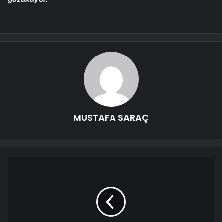
MUSTAFA SARAÇ