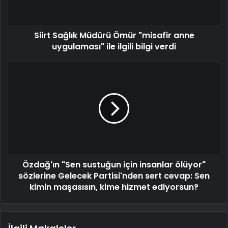
Siirt Sağlık Müdürü Ömür "misafir anne
uygulaması" ile ilgili bilgi verdi
Özdağ'ın "Sen sustuğun için insanlar ölüyor"
sözlerine Gelecek Partisi'nden sert cevap: Sen
kimin maşasısın, kime hizmet ediyorsun?