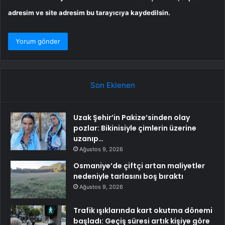
adresim ve site adresim bu tarayıcıya kaydedilsin.
Son Eklenen
Uzak Şehir’in Pakize’sinden olay
pozlar: Bikinisiyle çimlerin üzerine
uzanıp…
Ağustos 9, 2026
Osmaniye’de çiftçi artan maliyetler
nedeniyle tarlasını boş bıraktı
Ağustos 9, 2026
Trafik ışıklarında kart okutma dönemi
başladı: Geçiş süresi artık kişiye göre