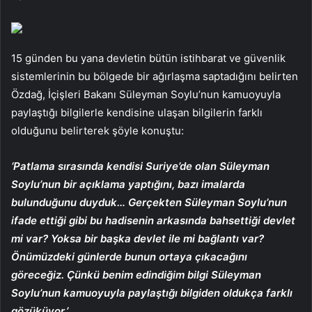
15 günden bu yana devletin bütün istihbarat ve güvenlik
sistemlerinin bu bölgede bir ağırlaşma saptadığını belirten
Özdağ, İçişleri Bakanı Süleyman Soylu’nun kamuoyuyla
paylaştığı bilgilerle kendisine ulaşan bilgilerin farklı
olduğunu belirterek şöyle konuştu:
‘Patlama sırasında kendisi Suriye’de olan Süleyman
Soylu’nun bir açıklama yaptığını, bazı imalarda
bulunduğunu duyduk… Gerçekten Süleyman Soylu’nun
ifade ettiği gibi bu hadisenin arkasında bahsettiği devlet
mi var? Yoksa bir başka devlet ile mi bağlantı var?
Önümüzdeki günlerde bunun ortaya çıkacağını
göreceğiz. Çünkü benim edindiğim bilgi Süleyman
Soylu’nun kamuoyuyla paylaştığı bilgiden oldukça farklı
gözüküyor.’