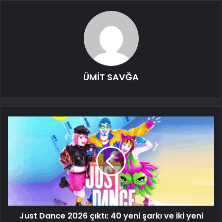
ÜMİT SAVĞA
Just Dance 2026 çıktı: 40 yeni şarkı ve iki yeni