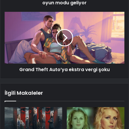
oyun modu geliyor
Grand Theft Auto’ya ekstra vergi şoku
İlgili Makaleler