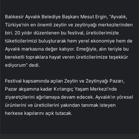
Balıkesir Ayvalık Belediye Başkanı Mesut Ergin, “Ayvalık,
Türkiye’nin en önemli zeytin ve zeytinyağı merkezlerinden
biri. 20 yıldır düzenlenen bu festival, üreticilerimizle
tüketicilerimizi buluşturarak hem yerel ekonomiye hem de
Ayvalık markasına değer katıyor. Emeğiyle, alın teriyle bu
bereketli topraklara hayat veren üreticilerimize teşekkür
ediyorum” dedi.
Festival kapsamında açılan Zeytin ve Zeytinyağı Pazarı,
Pazar akşamına kadar Kırlangıç Yaşam Merkezi’nde
ziyaretçilerini ağırlamaya devam edecek. Ayvalık’ın yöresel
ürünlerini ve üreticilerini yakından tanımak isteyen
herkese kapılarını açık tutacak.