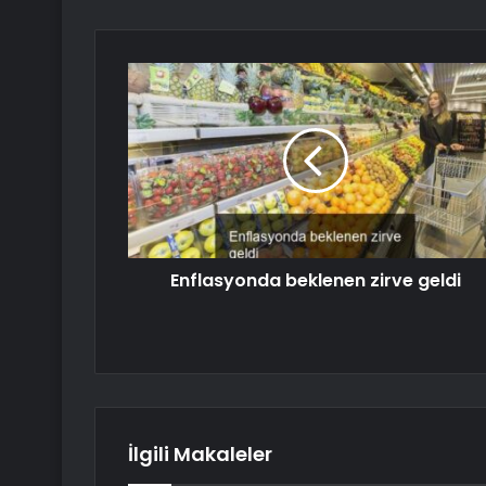
Enflasyonda beklenen zirve geldi
İlgili Makaleler