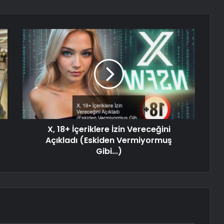
X, 18+ İçeriklere İzin Vereceğini
Açıkladı (Eskiden Vermiyormuş
Gibi...)