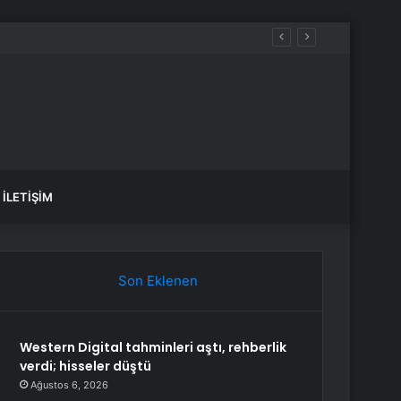
İLETIŞIM
Son Eklenen
Western Digital tahminleri aştı, rehberlik
verdi; hisseler düştü
Ağustos 6, 2026