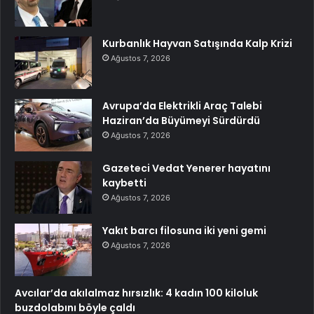
Kurbanlık Hayvan Satışında Kalp Krizi
Ağustos 7, 2026
Avrupa’da Elektrikli Araç Talebi
Haziran’da Büyümeyi Sürdürdü
Ağustos 7, 2026
Gazeteci Vedat Yenerer hayatını
kaybetti
Ağustos 7, 2026
Yakıt barcı filosuna iki yeni gemi
Ağustos 7, 2026
Avcılar’da akılalmaz hırsızlık: 4 kadın 100 kiloluk
buzdolabını böyle çaldı