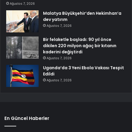
Ağustos 7, 2026
Malatya Büyükşehir’den Hekimhan’a
dev yatırım
Ağustos 7, 2026
Bir felaketle başladı: 90 yıl önce
dikilen 220 milyon ağaç bir kıtanın
kaderini değiştirdi
Ağustos 7, 2026
Uganda’da 3 Yeni Ebola Vakası Tespit
Edildi
Ağustos 7, 2026
En Güncel Haberler