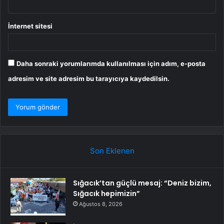
İnternet sitesi
Daha sonraki yorumlarımda kullanılması için adım, e-posta
adresim ve site adresim bu tarayıcıya kaydedilsin.
Son Eklenen
Sığacık’tan güçlü mesaj: “Deniz bizim,
Sığacık hepimizin”
Ağustos 8, 2026