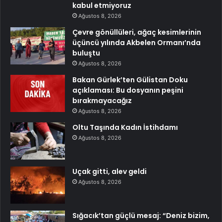
kabul etmiyoruz
Ağustos 8, 2026
Çevre gönüllüleri, ağaç kesimlerinin
üçüncü yılında Akbelen Ormanı’nda
buluştu
Ağustos 8, 2026
Bakan Gürlek’ten Gülistan Doku
açıklaması: Bu dosyanın peşini
bırakmayacağız
Ağustos 8, 2026
Oltu Taşında Kadın İstihdamı
Ağustos 8, 2026
Uçak gitti, alev geldi
Ağustos 8, 2026
Sığacık’tan güçlü mesaj: “Deniz bizim,