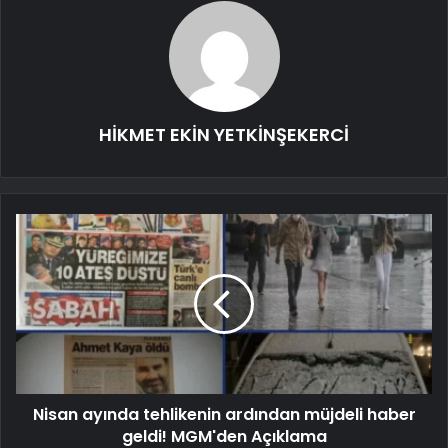
HİKMET EKİN YETKİNŞEKERCİ
Nisan ayında tehlikenin ardından müjdeli haber
geldi! MGM'den Açıklama