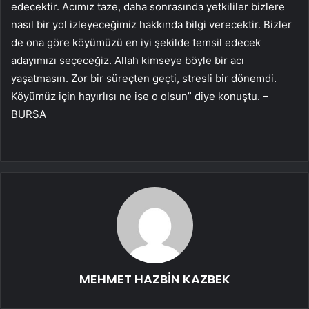
edecektir. Acımız taze, daha sonrasında yetkililer bizlere
nasıl bir yol izleyeceğimiz hakkında bilgi verecektir. Bizler
de ona göre köyümüzü en iyi şekilde temsil edecek
adayımızı seçeceğiz. Allah kimseye böyle bir acı
yaşatmasın. Zor bir süreçten geçti, stresli bir dönemdi.
Köyümüz için hayırlısı ne ise o olsun” diye konuştu. –
BURSA
MEHMET HAZBİN KAZBEK