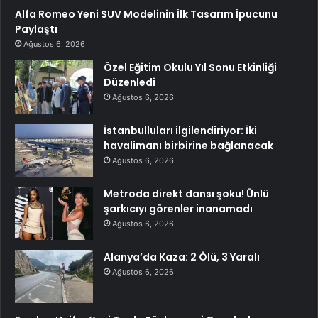
Alfa Romeo Yeni SUV Modelinin İlk Tasarım İpucunu
Paylaştı
Ağustos 6, 2026
Özel Eğitim Okulu Yıl Sonu Etkinliği
Düzenledi
Ağustos 6, 2026
İstanbulluları ilgilendiriyor: İki
havalimanı birbirine bağlanacak
Ağustos 6, 2026
Metroda direkt dansı şoku! Ünlü
şarkıcıyı görenler inanamadı
Ağustos 6, 2026
Alanya’da Kaza: 2 Ölü, 3 Yaralı
Ağustos 6, 2026