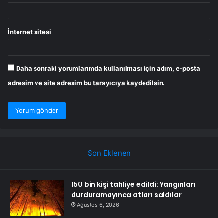
İnternet sitesi
Daha sonraki yorumlarımda kullanılması için adım, e-posta
adresim ve site adresim bu tarayıcıya kaydedilsin.
Son Eklenen
150 bin kişi tahliye edildi: Yangınları
durduramayınca atları saldılar
Ağustos 6, 2026