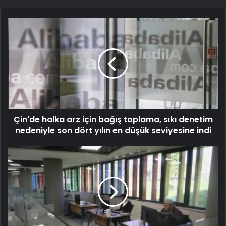
Çin'de halka arz için bağış toplama, sıkı denetim
nedeniyle son dört yılın en düşük seviyesine indi