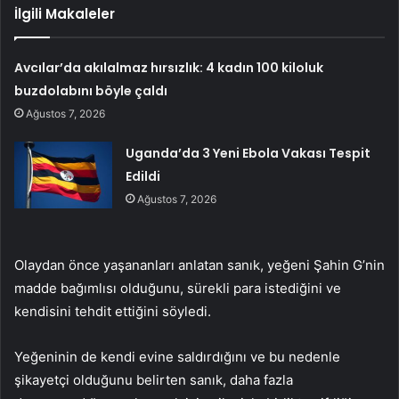
İlgili Makaleler
Avcılar’da akılalmaz hırsızlık: 4 kadın 100 kiloluk
buzdolabını böyle çaldı
Ağustos 7, 2026
Uganda’da 3 Yeni Ebola Vakası Tespit
Edildi
Ağustos 7, 2026
Olaydan önce yaşananları anlatan sanık, yeğeni Şahin G’nin
madde bağımlısı olduğunu, sürekli para istediğini ve
kendisini tehdit ettiğini söyledi.
Yeğeninin de kendi evine saldırdığını ve bu nedenle
şikayetçi olduğunu belirten sanık, daha fazla