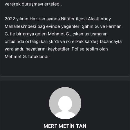
vererek duruşmayı erteledi.
2022 yılının Haziran ayında Nilüfer ilçesi Alaattinbey
Mahallesi’ndeki bağ evinde yeğenleri Şahin G. ve Ferman
G. ile bir araya gelen Mehmet G., çıkan tartışmanın
ortasında ortalığı karıştırdı ve iki erkek kardeş tabancayla
yaralandı. hayatlarını kaybettiler. Polise teslim olan
Mehmet G. tutuklandı.
MERT METİN TAN