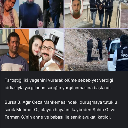
Tartıştığı iki yeğenini vurarak ölüme sebebiyet verdiği
iddiasıyla yargılanan sanığın yargılanmasına başlandı.
Bursa 3. Ağır Ceza Mahkemesi’ndeki duruşmaya tutuklu
sanık Mehmet G., olayda hayatını kaybeden Şahin G. ve
Ferman G.’nin anne ve babası ile sanık avukatı katıldı.