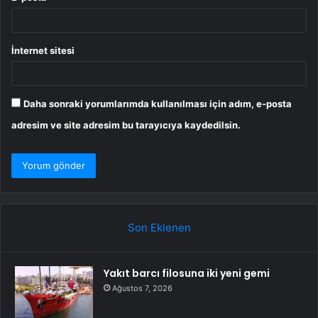
İnternet sitesi
Daha sonraki yorumlarımda kullanılması için adım, e-posta
adresim ve site adresim bu tarayıcıya kaydedilsin.
Son Eklenen
Yakıt barcı filosuna iki yeni gemi
Ağustos 7, 2026