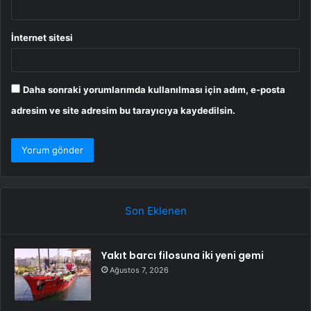
İnternet sitesi
Daha sonraki yorumlarımda kullanılması için adım, e-posta
adresim ve site adresim bu tarayıcıya kaydedilsin.
Son Eklenen
Yakıt barcı filosuna iki yeni gemi
Ağustos 7, 2026