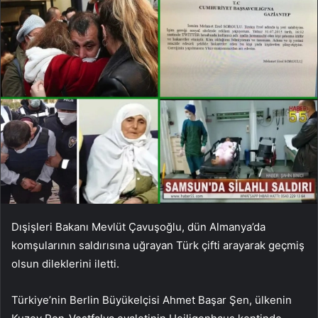
Dışişleri Bakanı Mevlüt Çavuşoğlu, dün Almanya’da
komşularının saldırısına uğrayan Türk çifti arayarak geçmiş
olsun dileklerini iletti.
Türkiye’nin Berlin Büyükelçisi Ahmet Başar Şen, ülkenin