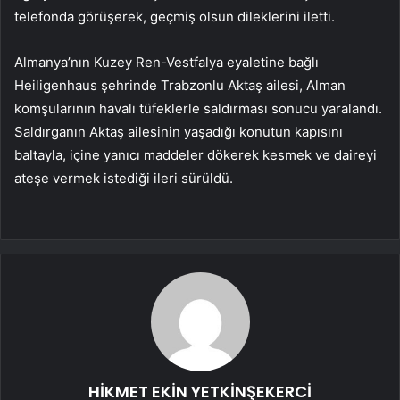
telefonda görüşerek, geçmiş olsun dileklerini iletti.
Almanya’nın Kuzey Ren-Vestfalya eyaletine bağlı
Heiligenhaus şehrinde Trabzonlu Aktaş ailesi, Alman
komşularının havalı tüfeklerle saldırması sonucu yaralandı.
Saldırganın Aktaş ailesinin yaşadığı konutun kapısını
baltayla, içine yanıcı maddeler dökerek kesmek ve daireyi
ateşe vermek istediği ileri sürüldü.
HİKMET EKİN YETKİNŞEKERCİ