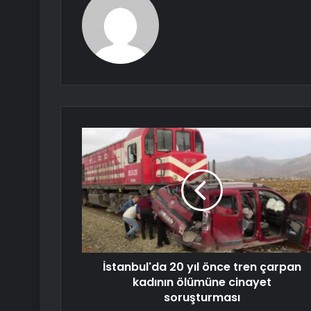
İstanbul'da 20 yıl önce tren çarpan
kadının ölümüne cinayet
soruşturması