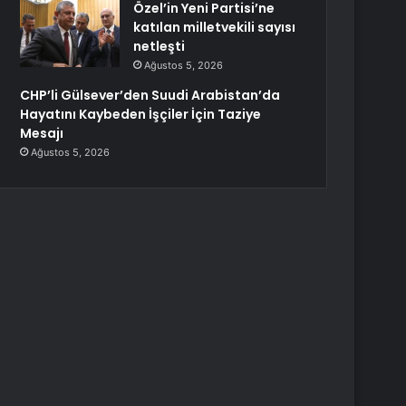
Özel’in Yeni Partisi’ne
katılan milletvekili sayısı
netleşti
Ağustos 5, 2026
CHP’li Gülsever’den Suudi Arabistan’da
Hayatını Kaybeden İşçiler İçin Taziye
Mesajı
Ağustos 5, 2026