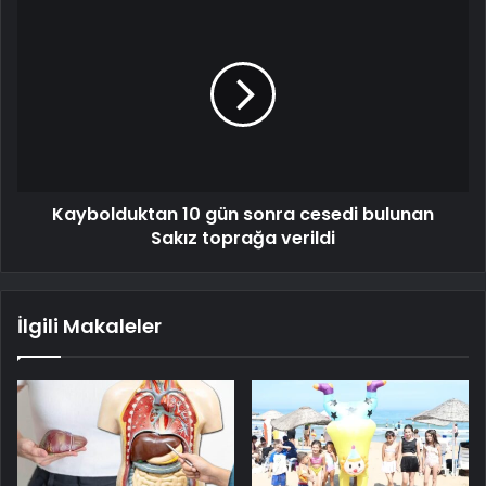
Kaybolduktan 10 gün sonra cesedi bulunan
Sakız toprağa verildi
İlgili Makaleler