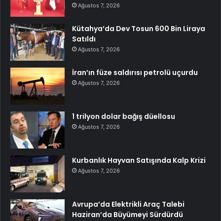
Ağustos 7, 2026
Kütahya’da Dev Tosun 600 Bin Liraya
Satıldı
Ağustos 7, 2026
İran’ın füze saldırısı petrolü uçurdu
Ağustos 7, 2026
1 trilyon dolar bağış düellosu
Ağustos 7, 2026
Kurbanlık Hayvan Satışında Kalp Krizi
Ağustos 7, 2026
Avrupa’da Elektrikli Araç Talebi
Haziran’da Büyümeyi Sürdürdü