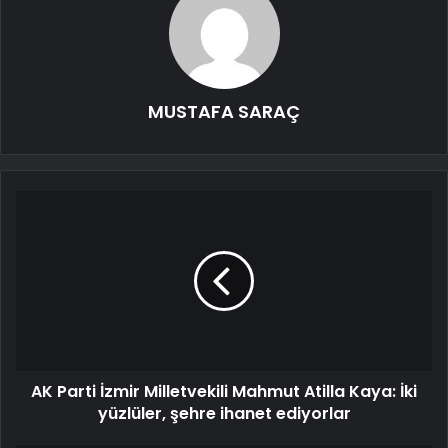
MUSTAFA SARAÇ
AK Parti İzmir Milletvekili Mahmut Atilla Kaya: İki
yüzlüler, şehre ihanet ediyorlar