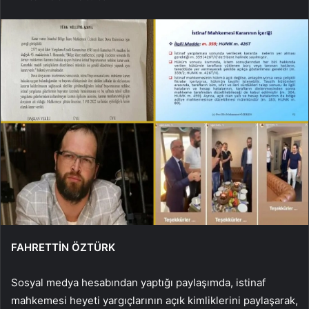
FAHRETTİN ÖZTÜRK
Sosyal medya hesabından yaptığı paylaşımda, istinaf
mahkemesi heyeti yargıçlarının açık kimliklerini paylaşarak,