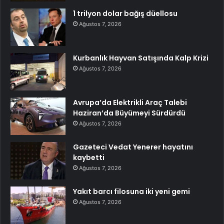
1 trilyon dolar bağış düellosu
Ağustos 7, 2026
Kurbanlık Hayvan Satışında Kalp Krizi
Ağustos 7, 2026
Avrupa’da Elektrikli Araç Talebi
Haziran’da Büyümeyi Sürdürdü
Ağustos 7, 2026
Gazeteci Vedat Yenerer hayatını
kaybetti
Ağustos 7, 2026
Yakıt barcı filosuna iki yeni gemi
Ağustos 7, 2026