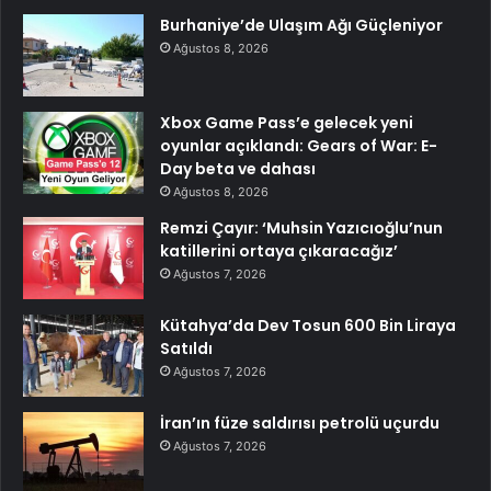
Burhaniye’de Ulaşım Ağı Güçleniyor
Ağustos 8, 2026
Xbox Game Pass’e gelecek yeni
oyunlar açıklandı: Gears of War: E-
Day beta ve dahası
Ağustos 8, 2026
Remzi Çayır: ‘Muhsin Yazıcıoğlu’nun
katillerini ortaya çıkaracağız’
Ağustos 7, 2026
Kütahya’da Dev Tosun 600 Bin Liraya
Satıldı
Ağustos 7, 2026
İran’ın füze saldırısı petrolü uçurdu
Ağustos 7, 2026