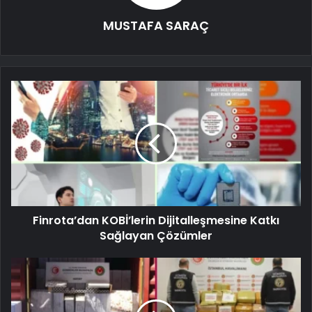
MUSTAFA SARAÇ
Finrota’dan KOBİ’lerin Dijitalleşmesine Katkı
Sağlayan Çözümler