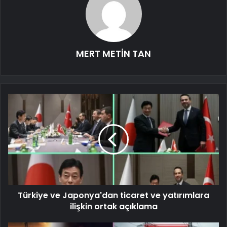
MERT METİN TAN
Türkiye ve Japonya'dan ticaret ve yatırımlara
ilişkin ortak açıklama