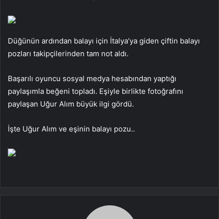
Düğünün ardından balayı için İtalya’ya giden çiftin balayı
pozları takipçilerinden tam not aldı.
Başarılı oyuncu sosyal medya hesabından yaptığı
paylaşımla beğeni topladı. Eşiyle birlikte fotoğrafını
paylaşan Uğur Alım büyük ilgi gördü.
İşte Uğur Alım ve eşinin balayı pozu..