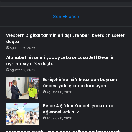
Son Eklenen
Western Digital tahminleri aştı, rehberlik verdi; hisseler
düştü
Ağustos 6, 2026
Alphabet hisseleri yapay zeka öncüsü Jeff Dean’in
ayrılmasıyla %5 düştü
Ağustos 6, 2026
Eskişehir Valisi Yılmaz’dan bayram
öncesi yola çıkacaklara uyarı
Ağustos 6, 2026
Belde A.Ş.’den Kocaeli çocuklara
eğlenceli etkinlik
Ağustos 6, 2026