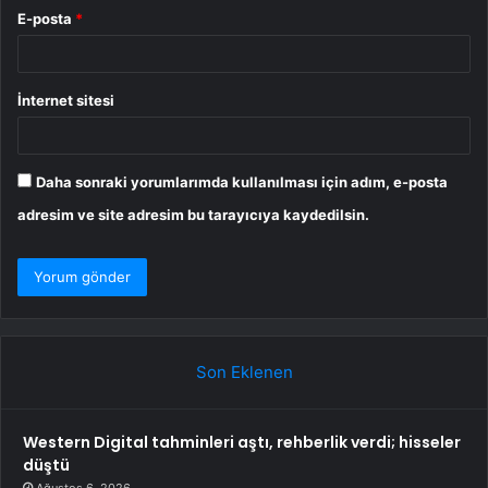
E-posta
*
İnternet sitesi
Daha sonraki yorumlarımda kullanılması için adım, e-posta
adresim ve site adresim bu tarayıcıya kaydedilsin.
Son Eklenen
Western Digital tahminleri aştı, rehberlik verdi; hisseler
düştü