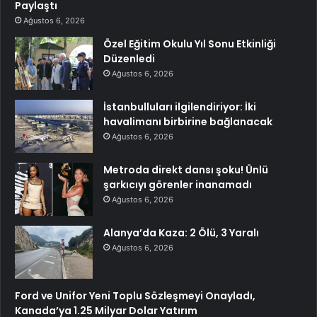
Paylaştı
Ağustos 6, 2026
Özel Eğitim Okulu Yıl Sonu Etkinliği
Düzenledi
Ağustos 6, 2026
İstanbulluları ilgilendiriyor: İki
havalimanı birbirine bağlanacak
Ağustos 6, 2026
Metroda direkt dansı şoku! Ünlü
şarkıcıyı görenler inanamadı
Ağustos 6, 2026
Alanya’da Kaza: 2 Ölü, 3 Yaralı
Ağustos 6, 2026
Ford ve Unifor Yeni Toplu Sözleşmeyi Onayladı,
Kanada’ya 1.25 Milyar Dolar Yatırım