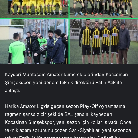
Kayseri Muhteşem Amatör küme ekiplerinden Kocasinan
Şimşekspor, yeni dönem teknik direktörü Fatih Atik ile
anlaştı.
Harika Amatör Lig’de geçen sezon Play-Off oynamasına
rağmen şanssız bir şekilde BAL şansını kaybeden
Kocasinan Şimşekspor, yeni sezon için kolları sıvadı. Önce
teknik adam sorununu çözen Sarı-Siyahlılar, yeni sezonda