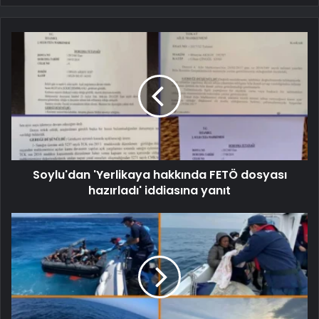
Soylu'dan 'Yerlikaya hakkında FETÖ dosyası
hazırladı' iddiasına yanıt