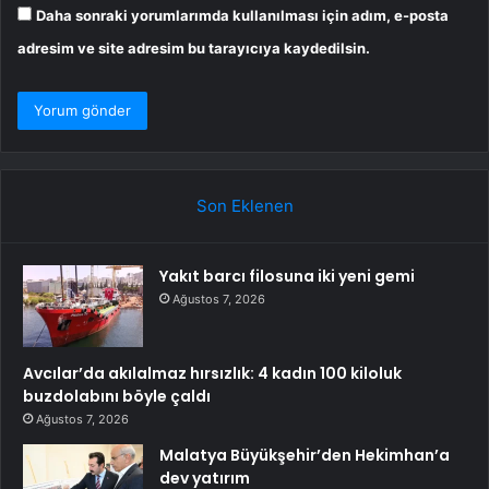
Daha sonraki yorumlarımda kullanılması için adım, e-posta
adresim ve site adresim bu tarayıcıya kaydedilsin.
Son Eklenen
Yakıt barcı filosuna iki yeni gemi
Ağustos 7, 2026
Avcılar’da akılalmaz hırsızlık: 4 kadın 100 kiloluk
buzdolabını böyle çaldı
Ağustos 7, 2026
Malatya Büyükşehir’den Hekimhan’a
dev yatırım