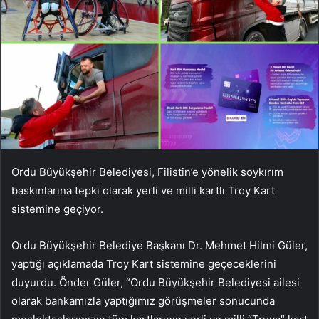
Ordu Büyükşehir Belediyesi, Filistin’e yönelik soykırım
baskınlarına tepki olarak yerli ve milli kartlı Troy Kart
sistemine geçiyor.
Ordu Büyükşehir Belediye Başkanı Dr. Mehmet Hilmi Güler,
yaptığı açıklamada Troy Kart sistemine geçeceklerini
duyurdu. Önder Güler, “Ordu Büyükşehir Belediyesi ailesi
olarak bankamızla yaptığımız görüşmeler sonucunda