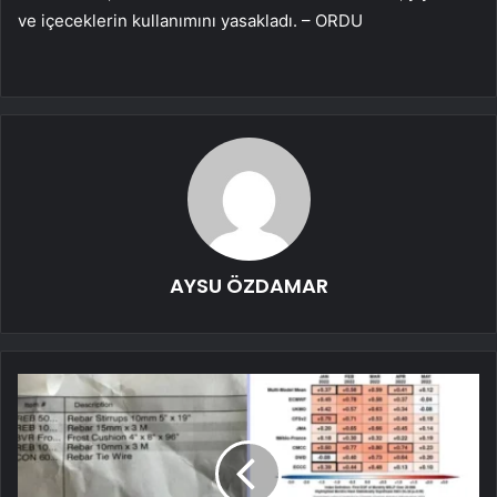
ve içeceklerin kullanımını yasakladı. – ORDU
AYSU ÖZDAMAR