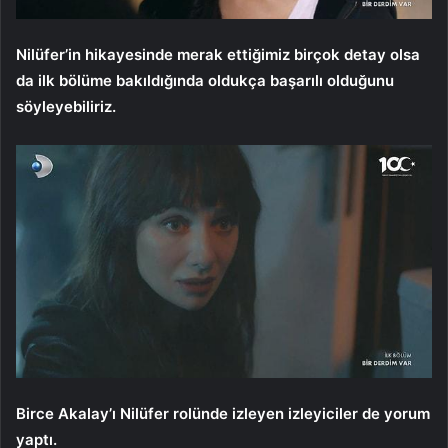
Nilüfer’in hikayesinde merak ettiğimiz birçok detay olsa
da ilk bölüme bakıldığında oldukça başarılı olduğunu
söyleyebiliriz.
Birce Akalay’ı Nilüfer rolünde izleyen izleyiciler de yorum
yaptı.