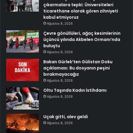
çıkarmalara tepki: Üniversiteleri
ticarethane olarak gören zihniyeti
kabul etmiyoruz
Ağustos 8, 2026
Çevre gönüllüleri, ağaç kesimlerinin
üçüncü yılında Akbelen Ormanı’nda
buluştu
Ağustos 8, 2026
Bakan Gürlek’ten Gülistan Doku
açıklaması: Bu dosyanın peşini
bırakmayacağız
Ağustos 8, 2026
Oltu Taşında Kadın İstihdamı
Ağustos 8, 2026
Uçak gitti, alev geldi
Ağustos 8, 2026