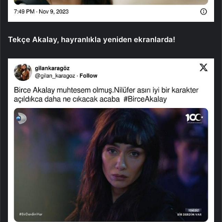
Tekçe Akalay, hayranlıkla yeniden ekranlarda!