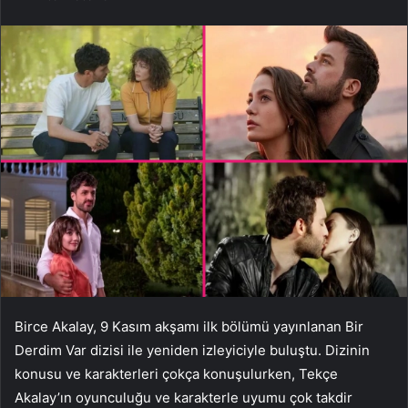
Birce Akalay, 9 Kasım akşamı ilk bölümü yayınlanan Bir
Derdim Var dizisi ile yeniden izleyiciyle buluştu. Dizinin
konusu ve karakterleri çokça konuşulurken, Tekçe
Akalay’ın oyunculuğu ve karakterle uyumu çok takdir