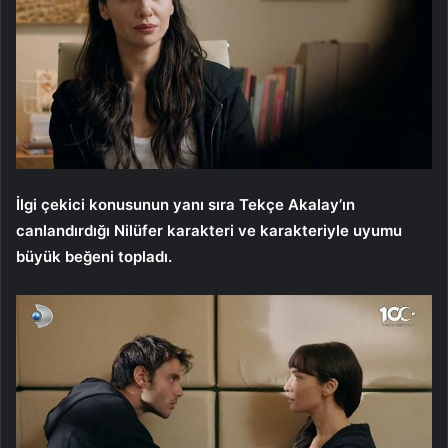
İlgi çekici konusunun yanı sıra Tekçe Akalay’ın
canlandırdığı Nilüfer karakteri ve karakteriyle uyumu
büyük beğeni topladı.