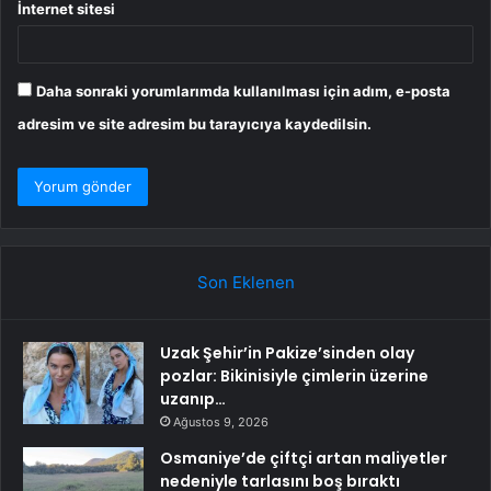
İnternet sitesi
Daha sonraki yorumlarımda kullanılması için adım, e-posta
adresim ve site adresim bu tarayıcıya kaydedilsin.
Son Eklenen
Uzak Şehir’in Pakize’sinden olay
pozlar: Bikinisiyle çimlerin üzerine
uzanıp…
Ağustos 9, 2026
Osmaniye’de çiftçi artan maliyetler
nedeniyle tarlasını boş bıraktı