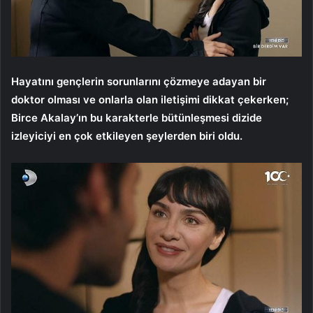
Hayatını gençlerin sorunlarını çözmeye adayan bir
doktor olması ve onlarla olan iletişimi dikkat çekerken;
Birce Akalay’ın bu karakterle bütünleşmesi dizide
izleyiciyi en çok etkileyen şeylerden biri oldu.