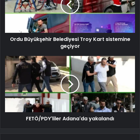
Ordu Büyükşehir Belediyesi Troy Kart sistemine
geçiyor
FETÖ/PDY'liler Adana'da yakalandı