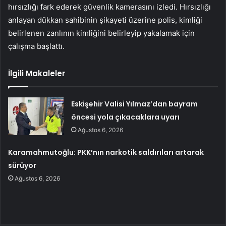
hırsızlığı fark ederek güvenlik kamerasını izledi. Hırsızlığı
anlayan dükkan sahibinin şikayeti üzerine polis, kimliği
belirlenen zanlının kimliğini belirleyip yakalamak için
çalışma başlattı.
İlgili Makaleler
Eskişehir Valisi Yılmaz’dan bayram
öncesi yola çıkacaklara uyarı
Ağustos 6, 2026
Karamahmutoğlu: PKK’nın narkotik saldırıları artarak
sürüyor
Ağustos 6, 2026