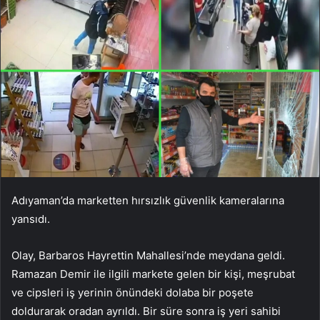
Adıyaman’da marketten hırsızlık güvenlik kameralarına
yansıdı.
Olay, Barbaros Hayrettin Mahallesi’nde meydana geldi.
Ramazan Demir ile ilgili markete gelen bir kişi, meşrubat
ve cipsleri iş yerinin önündeki dolaba bir poşete
doldurarak oradan ayrıldı. Bir süre sonra iş yeri sahibi