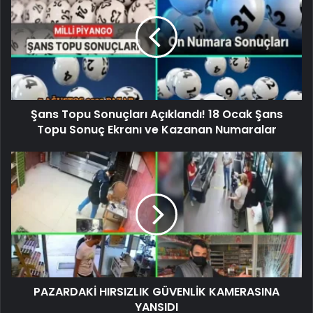
Şans Topu Sonuçları Açıklandı! 18 Ocak Şans
Topu Sonuç Ekranı ve Kazanan Numaralar
PAZARDAKİ HIRSIZLIK GÜVENLİK KAMERASINA
YANSIDI