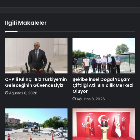
İlgili Makaleler
CHP’li Kılınç: ‘Biz Türkiye’nin
Şekibe İnsel Doğal Yaşam
Geleceğinin Güvencesiyiz’
Çiftliği Atlı Binicilik Merkezi
Oluyor
Ağustos 8, 2026
Ağustos 8, 2026