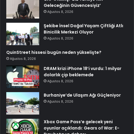
Geleceğinin Güvencesiyiz’
Ağustos 8, 2026
Şekibe İnsel Doğal Yaşam Çiftliği Atlı
Binicilik Merkezi Oluyor
Ağustos 8, 2026
QuinStreet hissesi bugün neden yükselişte?
Ağustos 8, 2026
DRAM krizi iPhone 18’i vurdu: 1 milyar
dolarlık çip beklemede
Ağustos 8, 2026
Burhaniye’de Ulaşım Ağı Güçleniyor
Ağustos 8, 2026
Xbox Game Pass’e gelecek yeni
oyunlar açıklandı: Gears of War: E-