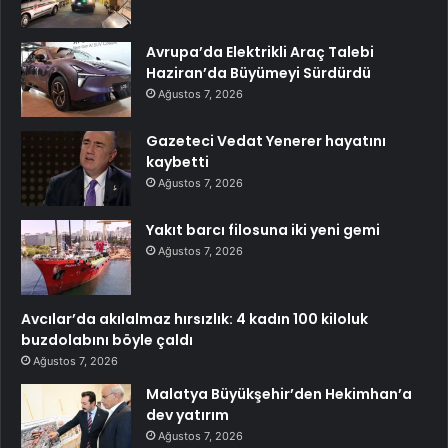
Avrupa’da Elektrikli Araç Talebi
Haziran’da Büyümeyi Sürdürdü
Ağustos 7, 2026
Gazeteci Vedat Yenerer hayatını
kaybetti
Ağustos 7, 2026
Yakıt barcı filosuna iki yeni gemi
Ağustos 7, 2026
Avcılar’da akılalmaz hırsızlık: 4 kadın 100 kiloluk
buzdolabını böyle çaldı
Ağustos 7, 2026
Malatya Büyükşehir’den Hekimhan’a
dev yatırım
Ağustos 7, 2026