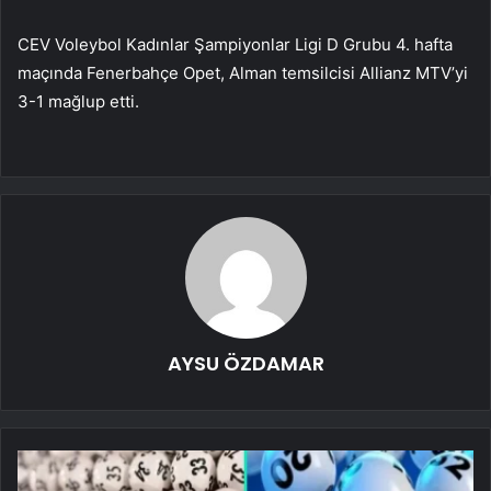
CEV Voleybol Kadınlar Şampiyonlar Ligi D Grubu 4. hafta
maçında Fenerbahçe Opet, Alman temsilcisi Allianz MTV’yi
3-1 mağlup etti.
AYSU ÖZDAMAR